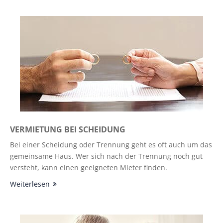
VERMIETUNG BEI SCHEIDUNG
Bei einer Scheidung oder Trennung geht es oft auch um das
gemeinsame Haus. Wer sich nach der Trennung noch gut
versteht, kann einen geeigneten Mieter finden.
Weiterlesen