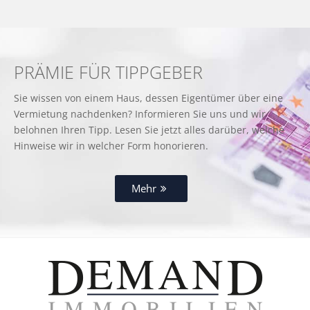
PRÄMIE FÜR TIPPGEBER
Sie wissen von einem Haus, dessen Eigentümer über eine
Vermietung nachdenken? Informieren Sie uns und wir
belohnen Ihren Tipp. Lesen Sie jetzt alles darüber, welche
Hinweise wir in welcher Form honorieren.
Mehr