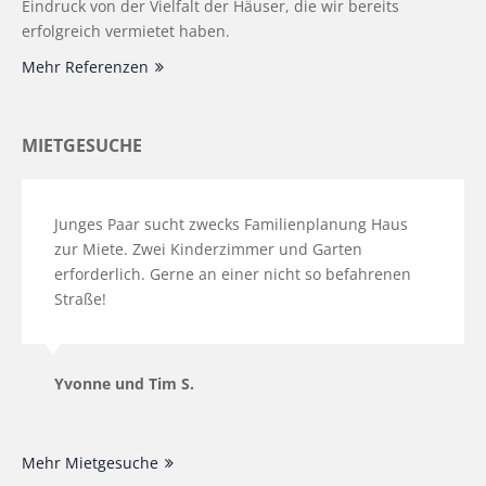
Eindruck von der Vielfalt der Häuser, die wir bereits
erfolgreich vermietet haben.
Mehr Referenzen
MIETGESUCHE
Junges Paar sucht zwecks Familienplanung Haus
zur Miete. Zwei Kinderzimmer und Garten
erforderlich. Gerne an einer nicht so befahrenen
Straße!
Yvonne und Tim S.
Mehr Mietgesuche