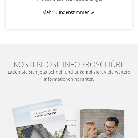
Mehr Kundenstimmen
KOSTENLOSE INFOBROSCHÜRE
Laden Sie sich jetzt schnell und unkompliziert viele weitere
Informationen herunter.