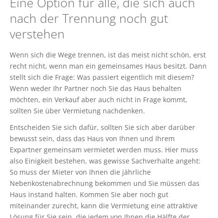
Eine Option für alle, die sich auch
nach der Trennung noch gut
verstehen
Wenn sich die Wege trennen, ist das meist nicht schön, erst
recht nicht, wenn man ein gemeinsames Haus besitzt. Dann
stellt sich die Frage: Was passiert eigentlich mit diesem?
Wenn weder Ihr Partner noch Sie das Haus behalten
möchten, ein Verkauf aber auch nicht in Frage kommt,
sollten Sie über Vermietung nachdenken.
Entscheiden Sie sich dafür, sollten Sie sich aber darüber
bewusst sein, dass das Haus von Ihnen und Ihrem
Expartner gemeinsam vermietet werden muss. Hier muss
also Einigkeit bestehen, was gewisse Sachverhalte angeht:
So muss der Mieter von Ihnen die jährliche
Nebenkostenabrechnung bekommen und Sie müssen das
Haus instand halten. Kommen Sie aber noch gut
miteinander zurecht, kann die Vermietung eine attraktive
Lösung für Sie sein, die jedem von Ihnen die Hälfte der