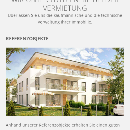
VERMIETUNG
Überlassen Sie uns die kaufmännische und die technische
Verwaltung Ihrer Immobilie.
REFERENZOBJEKTE
Anhand unserer Referenzobjekte erhalten Sie einen guten