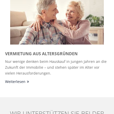
VERMIETUNG AUS ALTERSGRÜNDEN
Nur wenige denken beim Hauskauf in jungen Jahren an die
Zukunft der Immobilie – und stehen später im Alter vor
vielen Herausforderungen.
Weiterlesen
WIR UNTERSTÜTZEN SIE BEI DER