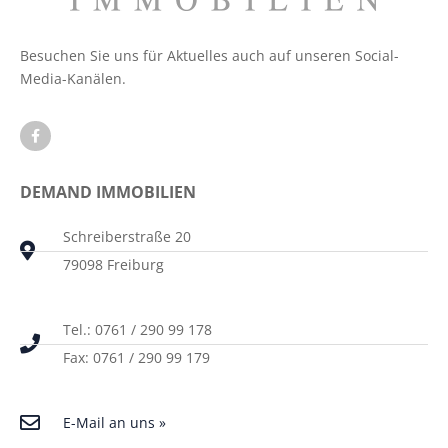
Besuchen Sie uns für Aktuelles auch auf unseren Social-
Media-Kanälen.
DEMAND IMMOBILIEN
Schreiberstraße 20
79098 Freiburg
Tel.: 0761 / 290 99 178
Fax: 0761 / 290 99 179
E-Mail an uns »