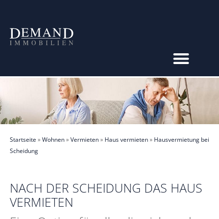
Startseite
»
Wohnen
»
Vermieten
»
Haus vermieten
»
Hausvermietung bei
Scheidung
​NACH DER SCHEIDUNG DAS HAUS
VERMIETEN