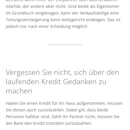
möchte, der andere aber nicht. Sind beide als Eigentümer
im Grundbuch eingetragen, kann der Verkaufswillige eine
Teilungsversteigerung beim Amtsgericht einklagen. Das ist
jedoch nur nach einer Scheidung möglich.
Vergessen Sie nicht, sich über den
laufenden Kredit Gedanken zu
machen
Haben Sie einen Kredit für Ihr Haus aufgenommen, müssen
Sie diesen auch zurückzahlen. Dabei gilt, dass beide
Personen haftbar sind. Zahlt Ihr Partner nicht, müssen Sie
der Bank den Kredit trotzdem zurückzahlen.