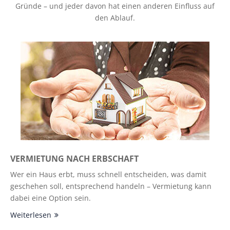
Gründe – und jeder davon hat einen anderen Einfluss auf
den Ablauf.
VERMIETUNG NACH ERBSCHAFT
Wer ein Haus erbt, muss schnell entscheiden, was damit
geschehen soll, entsprechend handeln – Vermietung kann
dabei eine Option sein.
Weiterlesen