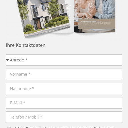
Ihre Kontaktdaten