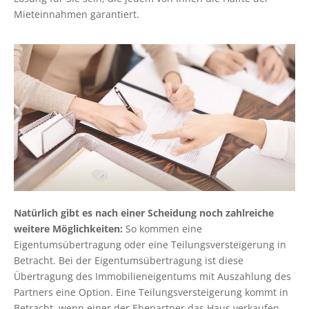
Mieteinnahmen garantiert.
Natürlich gibt es nach einer Scheidung noch zahlreiche
weitere Möglichkeiten:
So kommen eine
Eigentumsübertragung oder eine Teilungsversteigerung in
Betracht. Bei der Eigentumsübertragung ist diese
Übertragung des Immobilieneigentums mit Auszahlung des
Partners eine Option. Eine Teilungsversteigerung kommt in
Betracht, wenn einer der Ehepartner das Haus verkaufen