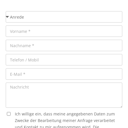
Ich willige ein, dass meine angegebenen Daten zum
Zwecke der Bearbeitung meiner Anfrage verarbeitet
und Kontakt zu mir aufgenommen wird. Die