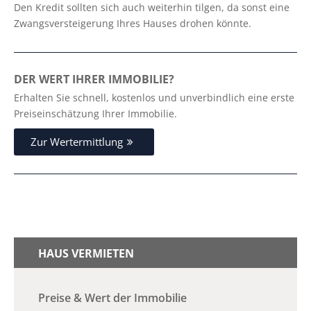
Den Kredit sollten sich auch weiterhin tilgen, da sonst eine
Zwangsversteigerung Ihres Hauses drohen könnte.
DER WERT IHRER IMMOBILIE?
Erhalten Sie schnell, kostenlos und unverbindlich eine erste
Preiseinschätzung Ihrer Immobilie.
Zur Wertermittlung
HAUS VERMIETEN
Preise & Wert der Immobilie