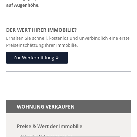
auf Augenhöhe.
DER WERT IHRER IMMOBILIE?
Erhalten Sie schnell, kostenlos und unverbindlich eine erste
Preiseinschätzung Ihrer Immobilie.
Zur Wertermittlung
WOHNUNG VERKAUFEN
Preise & Wert der Immobilie
Aktuelle Wohnungspreise