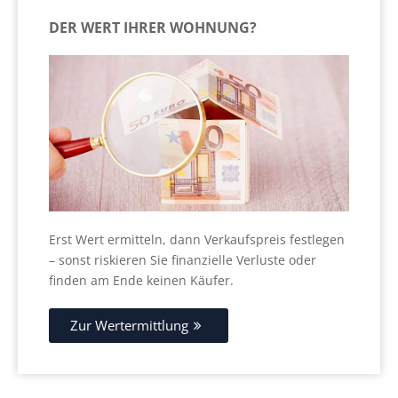
DER WERT IHRER WOHNUNG?
Erst Wert ermitteln, dann Verkaufspreis festlegen
– sonst riskieren Sie finanzielle Verluste oder
finden am Ende keinen Käufer.
Zur Wertermittlung