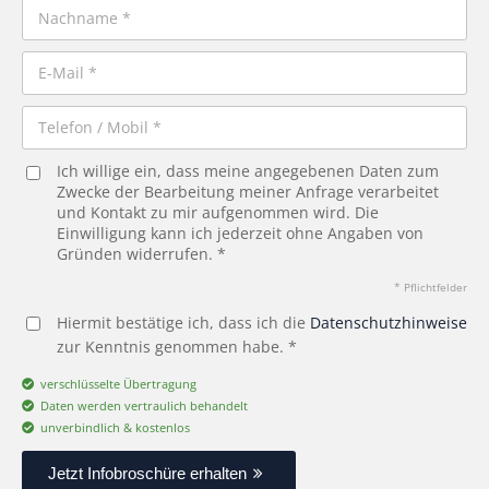
Ich willige ein, dass meine angegebenen Daten zum
Zwecke der Bearbeitung meiner Anfrage verarbeitet
und Kontakt zu mir aufgenommen wird. Die
Einwilligung kann ich jederzeit ohne Angaben von
Gründen widerrufen. *
* Pflichtfelder
Hiermit bestätige ich, dass ich die
Datenschutzhinweise
zur Kenntnis genommen habe. *
verschlüsselte Übertragung
Daten werden vertraulich behandelt
unverbindlich & kostenlos
Jetzt Infobroschüre erhalten