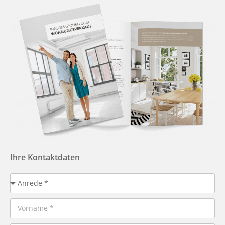
Ihre Kontaktdaten