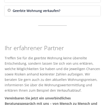
Geerbte Wohnung verkaufen?
Ihr erfahrener Partner
Treffen Sie für die geerbte Wohnung keine übereilte
Entscheidung, sondern lassen Sie sich von uns erklären,
welche Möglichkeiten Sie haben und die jeweiligen Chancen
sowie Risiken anhand konkreter Zahlen aufzeigen. Wir
beraten Sie gern auch zu den aktuellen Wohnungspreisen,
informieren Sie über die Wohnungswertermittlung und
erklären Ihnen zum Beispiel den Verkaufsablauf.
Vereinbaren Sie jetzt ein unverbindliches
Beratungsgespräch mit uns – von Mensch zu Mensch und