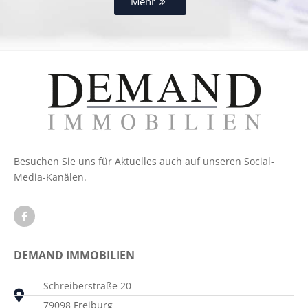
Mehr
Besuchen Sie uns für Aktuelles auch auf unseren Social-
Media-Kanälen.
DEMAND IMMOBILIEN
Schreiberstraße 20
79098 Freiburg