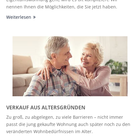
nennen Ihnen die Möglichkeiten, die Sie jetzt haben.
Weiterlesen
VERKAUF AUS ALTERSGRÜNDEN
Zu groß, zu abgelegen, zu viele Barrieren – nicht immer
passt die jung gekaufte Wohnung auch später noch zu den
veränderten Wohnbedürfnissen im Alter.