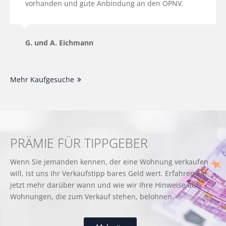
vorhanden und gute Anbindung an den ÖPNV.
G. und A. Eichmann
Mehr Kaufgesuche
PRÄMIE FÜR TIPPGEBER
Wenn Sie jemanden kennen, der eine Wohnung verkaufen
will, ist uns Ihr Verkaufstipp bares Geld wert. Erfahren Sie
jetzt mehr darüber wann und wie wir Ihre Hinweise auf
Wohnungen, die zum Verkauf stehen, belohnen.