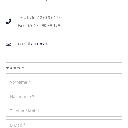
Tel.: 0761 / 290 99 178
Fax: 0761 / 290 99 179
E-Mail an uns »