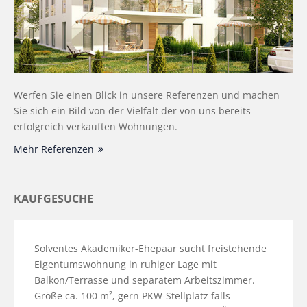
Werfen Sie einen Blick in unsere Referenzen und machen
Sie sich ein Bild von der Vielfalt der von uns bereits
erfolgreich verkauften Wohnungen.
Mehr Referenzen
KAUFGESUCHE
Solventes Akademiker-Ehepaar sucht freistehende
Eigentumswohnung in ruhiger Lage mit
Balkon/Terrasse und separatem Arbeitszimmer.
Größe ca. 100 m², gern PKW-Stellplatz falls