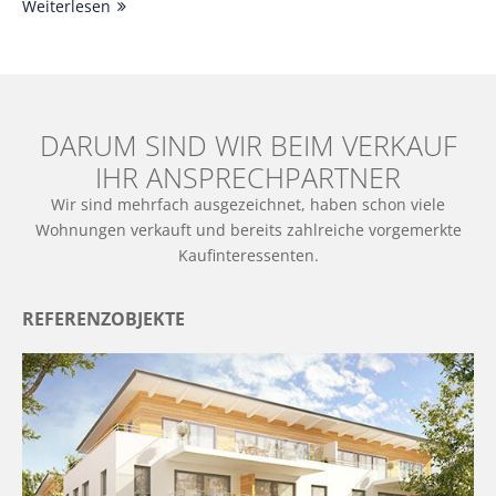
Weiterlesen
DARUM SIND WIR BEIM VERKAUF
IHR ANSPRECHPARTNER
Wir sind mehrfach ausgezeichnet, haben schon viele
Wohnungen verkauft und bereits zahlreiche vorgemerkte
Kaufinteressenten.
REFERENZOBJEKTE