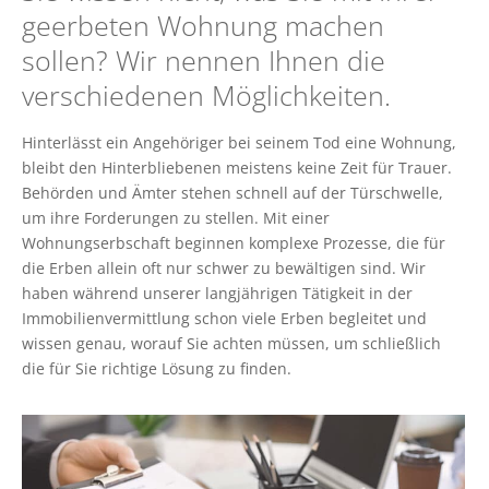
geerbeten Wohnung machen
sollen? Wir nennen Ihnen die
verschiedenen Möglichkeiten.
Hinterlässt ein Angehöriger bei seinem Tod eine Wohnung,
bleibt den Hinterbliebenen meistens keine Zeit für Trauer.
Behörden und Ämter stehen schnell auf der Türschwelle,
um ihre Forderungen zu stellen. Mit einer
Wohnungserbschaft beginnen komplexe Prozesse, die für
die Erben allein oft nur schwer zu bewältigen sind. Wir
haben während unserer langjährigen Tätigkeit in der
Immobilienvermittlung schon viele Erben begleitet und
wissen genau, worauf Sie achten müssen, um schließlich
die für Sie richtige Lösung zu finden.