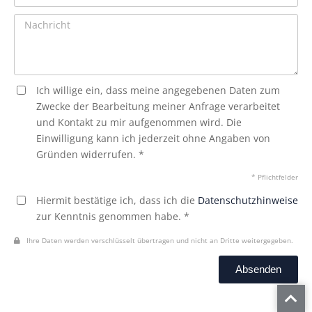
Ich willige ein, dass meine angegebenen Daten zum
Zwecke der Bearbeitung meiner Anfrage verarbeitet
und Kontakt zu mir aufgenommen wird. Die
Einwilligung kann ich jederzeit ohne Angaben von
Gründen widerrufen. *
* Pflichtfelder
Hiermit bestätige ich, dass ich die
Datenschutzhinweise
zur Kenntnis genommen habe. *
Ihre Daten werden verschlüsselt übertragen und nicht an Dritte weitergegeben.
Absenden