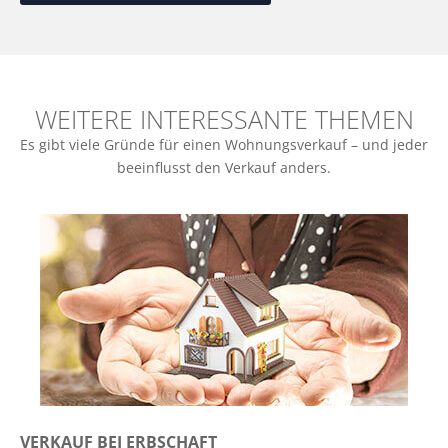
WEITERE INTERESSANTE THEMEN
Es gibt viele Gründe für einen Wohnungsverkauf – und jeder
beeinflusst den Verkauf anders.
VERKAUF BEI ERBSCHAFT