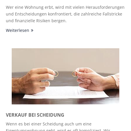
Wer eine Wohnung erbt, wird mit vielen Herausforderungen
und Entscheidungen konfrontiert, die zahlreiche Fallstricke
und finanzielle Risiken bergen.
Weiterlesen
VERKAUF BEI SCHEIDUNG
Wenn es bei einer Scheidung auch um eine
Eigentumswohnung geht, wird es oft kompliziert. Wir