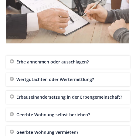
Erbe annehmen oder ausschlagen?
Wertgutachten oder Wertermittlung?
Erbauseinandersetzung in der Erbengemeinschaft?
Geerbte Wohnung selbst beziehen?
Geerbte Wohnung vermieten?