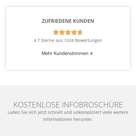
ZUFRIEDENE KUNDEN





4.7 Sterne aus 1024 Bewertungen
Mehr Kundenstimmen
KOSTENLOSE INFOBROSCHÜRE
Laden Sie sich jetzt schnell und unkompliziert viele weitere
Informationen herunter.