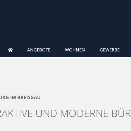
ANGEBOTE
WOHNEN
GEWERBE
BURG IM BREISGAU
RAKTIVE UND MODERNE BÜ